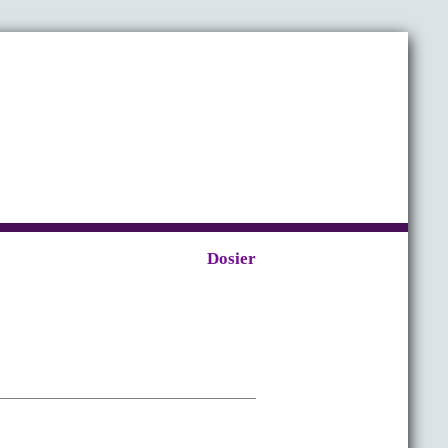
Dosier