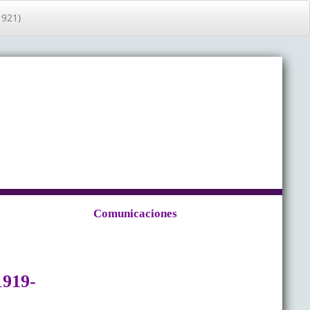
1921)