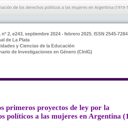
iación de los derechos políticos a las mujeres en Argentina (1919-