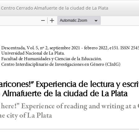
l Centro Cerrado Almafuerte de la ciudad de La Plata