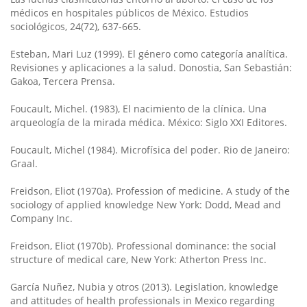
médicos en hospitales públicos de México. Estudios
sociológicos, 24(72), 637-665.
Esteban, Mari Luz (1999). El género como categoría analítica.
Revisiones y aplicaciones a la salud. Donostia, San Sebastián:
Gakoa, Tercera Prensa.
Foucault, Michel. (1983), El nacimiento de la clínica. Una
arqueología de la mirada médica. México: Siglo XXI Editores.
Foucault, Michel (1984). Microfísica del poder. Rio de Janeiro:
Graal.
Freidson, Eliot (1970a). Profession of medicine. A study of the
sociology of applied knowledge New York: Dodd, Mead and
Company Inc.
Freidson, Eliot (1970b). Professional dominance: the social
structure of medical care, New York: Atherton Press Inc.
García Nuñez, Nubia y otros (2013). Legislation, knowledge
and attitudes of health professionals in Mexico regarding