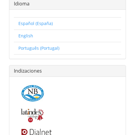
Idioma
Español (España)
English
Português (Portugal)
Indizaciones