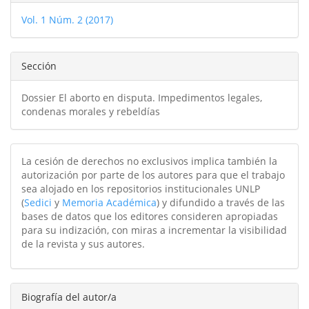
del
Vol. 1 Núm. 2 (2017)
artículo
Sección
Dossier El aborto en disputa. Impedimentos legales,
condenas morales y rebeldías
La cesión de derechos no exclusivos implica también la
autorización por parte de los autores para que el trabajo
sea alojado en los repositorios institucionales UNLP
(
Sedici
y
Memoria Académica
) y difundido a través de las
bases de datos que los editores consideren apropiadas
para su indización, con miras a incrementar la visibilidad
de la revista y sus autores.
Biografía del autor/a