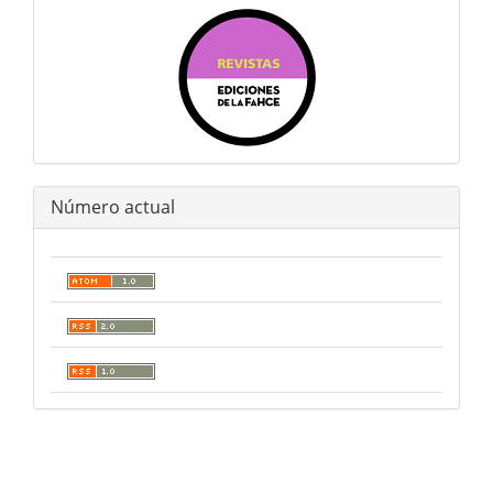
Número actual