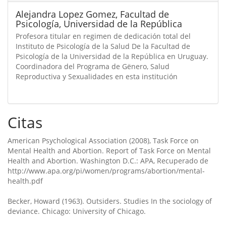
Alejandra Lopez Gomez,
Facultad de
Psicología, Universidad de la República
Profesora titular en regimen de dedicación total del
Instituto de Psicología de la Salud De la Facultad de
Psicología de la Universidad de la República en Uruguay.
Coordinadora del Programa de Gënero, Salud
Reproductiva y Sexualidades en esta institución
Citas
American Psychological Association (2008), Task Force on
Mental Health and Abortion. Report of Task Force on Mental
Health and Abortion. Washington D.C.: APA, Recuperado de
http://www.apa.org/pi/women/programs/abortion/mental-
health.pdf
Becker, Howard (1963). Outsiders. Studies In the sociology of
deviance. Chicago: University of Chicago.