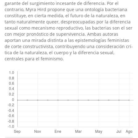
garante del surgimiento incesante de diferencia. Por el
contrario, Myra Hird propone que una ontologí­a bacteriana
constituye, en cierta medida, el futuro de la naturaleza, en
tanto naturalmente queer, despreocupadas por la diferencia
sexual como mecanismo reproductivo, las bacterias son el ser
con mejor pronóstico de supervivencia. Ambas autoras
aportan una mirada distinta a las epistemologí­as feministas
de corte constructivista, contribuyendo una consideración crí­
tica de la naturaleza, el cuerpo y la diferencia sexual,
centrales para el feminismo.
Descargas