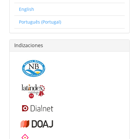
English
Português (Portugal)
Indizaciones