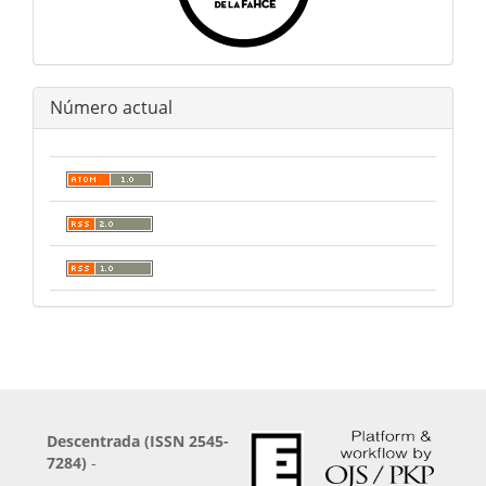
Número actual
Descentrada (ISSN 2545-
7284)
-