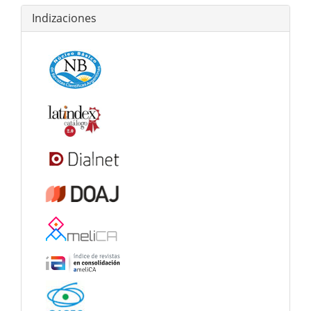
Indizaciones