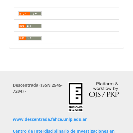
Descentrada (ISSN 2545-
7284)
-
www.descentrada.fahce.unlp.edu.ar
Centro de Interdisciplinario de Investigaciones en